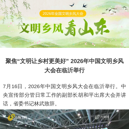
聚焦“文明让乡村更美好” 2026年中国文明乡风
大会在临沂举行
7月16日，2026年中国文明乡风大会在临沂举行。中
央宣传部分管日常工作的副部长胡和平出席大会并讲
话，省委书记林武致辞。