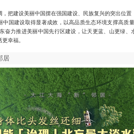
调，把建设美丽中国摆在强国建设、民族复兴的突出位置
丽中国建设取得显著成效，以高品质生态环境支撑高质量
山东奋力推进美丽中国先行区建设，让天更蓝、山更绿、
活更幸福。
邻居