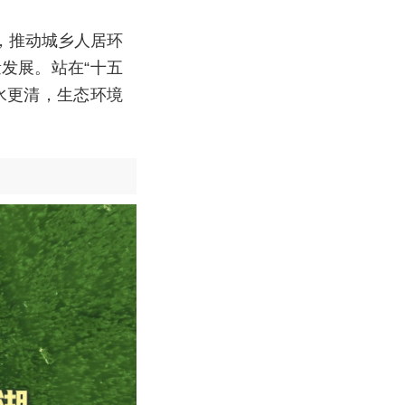
，推动城乡人居环
发展。站在“十五
水更清，生态环境