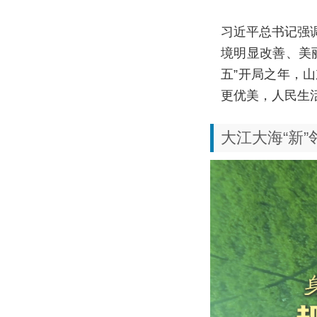
习近平总书记强
境明显改善、美
五”开局之年，
更优美，人民生
大江大海“新”